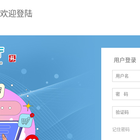
欢迎登陆
用户登录
记住密码