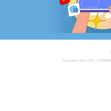
Copyright © 2015-2025
江苏特零网