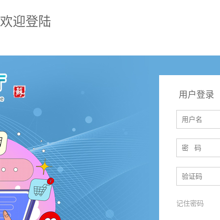
欢迎登陆
用户登录
记住密码