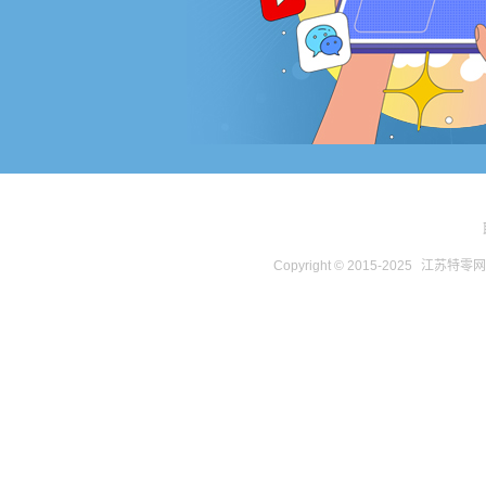
Copyright © 2015-2025
江苏特零网